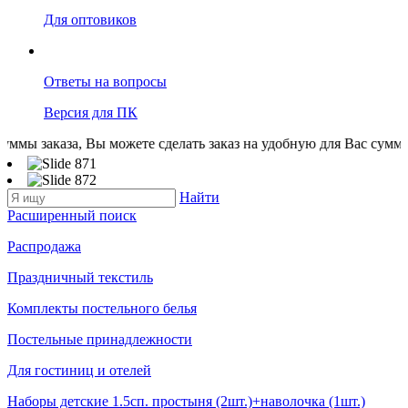
Для оптовиков
Ответы на вопросы
Версия для ПК
аза, Вы можете сделать заказ на удобную для Вас сумму. Все тов
Найти
Расширенный поиск
Распродажа
Праздничный текстиль
Комплекты постельного белья
Постельные принадлежности
Для гостиниц и отелей
Наборы детские 1.5сп. простыня (2шт.)+наволочка (1шт.)