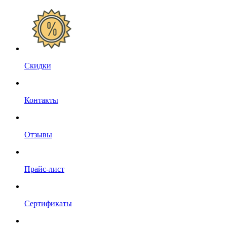
Скидки
Контакты
Отзывы
Прайс-лист
Сертификаты