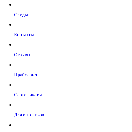
Скидки
Контакты
Отзывы
Прайс-лист
Сертификаты
Для оптовиков