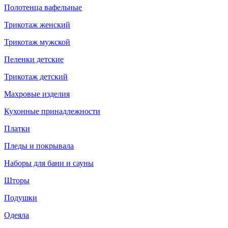
Полотенца вафельные
Трикотаж женский
Трикотаж мужской
Пеленки детские
Трикотаж детский
Махровые изделия
Кухонные принадлежности
Платки
Пледы и покрывала
Наборы для бани и сауны
Шторы
Подушки
Одеяла