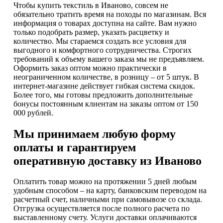
Чтобы купить текстиль в Иваново, совсем не
обязательно тратить время на походы по магазинам. Вся
информация о товарах доступна на сайте. Вам нужно
только подобрать размер, указать расцветку и
количество. Мы стараемся создать все условия для
выгодного и комфортного сотрудничества. Строгих
требований к объему вашего заказа мы не предъявляем.
Оформить заказ оптом можно практически в
неограниченном количестве, в розницу – от 5 штук. В
интернет-магазине действует гибкая система скидок.
Более того, мы готовы предложить дополнительные
бонусы постоянным клиентам на заказы оптом от 150
000 рублей.
Мы принимаем любую форму
оплаты и гарантируем
оперативную доставку из Иваново
Оплатить товар можно на протяжении 5 дней любым
удобным способом – на карту, банковским переводом на
расчетный счет, наличными при самовывозе со склада.
Отгрузка осуществляется после полного расчета по
выставленному счету. Услуги доставки оплачиваются