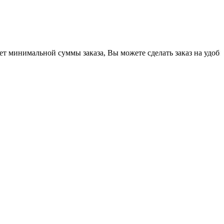
альной суммы заказа, Вы можете сделать заказ на удобную для В