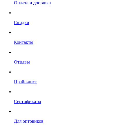
Оплата и доставка
Скидки
Контакты
Отзывы
Прайс-лист
Сертификаты
Для оптовиков