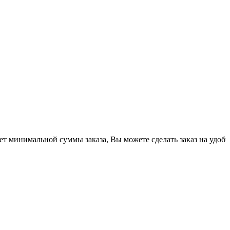
альной суммы заказа, Вы можете сделать заказ на удобную для В