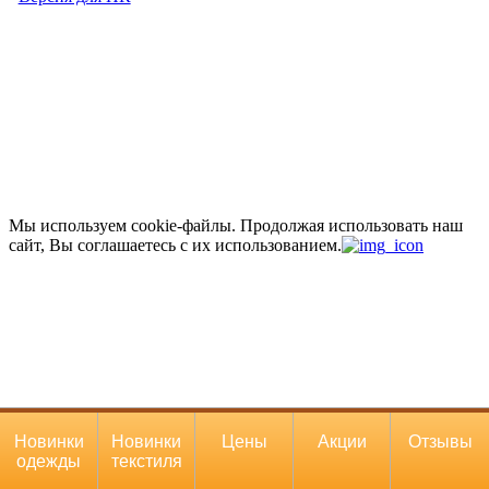
Версия для ПК
Мы используем cookie-файлы.
Продолжая использовать наш
сайт, Вы соглашаетесь с их использованием.
Новинки
Новинки
Цены
Акции
Отзывы
одежды
текстиля