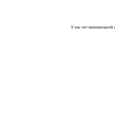
У нас нет минимальной суммы зак