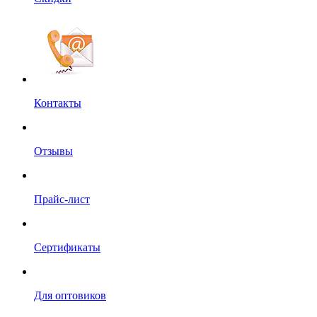
Контакты
Отзывы
Прайс-лист
Сертификаты
Для оптовиков