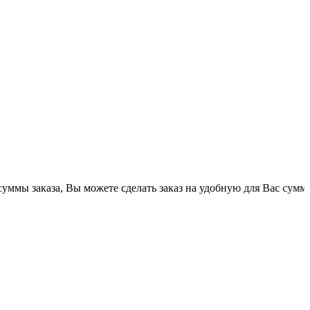
аза, Вы можете сделать заказ на удобную для Вас сумму. Все тов