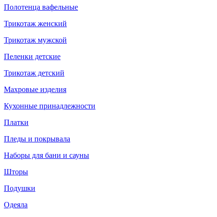
Полотенца вафельные
Трикотаж женский
Трикотаж мужской
Пеленки детские
Трикотаж детский
Махровые изделия
Кухонные принадлежности
Платки
Пледы и покрывала
Наборы для бани и сауны
Шторы
Подушки
Одеяла