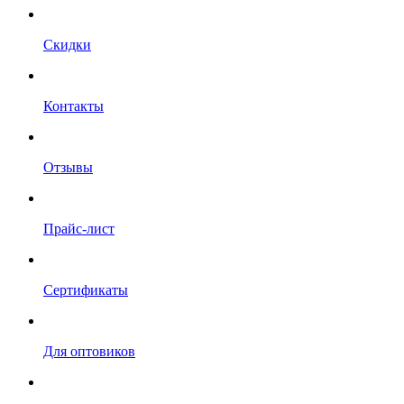
Скидки
Контакты
Отзывы
Прайс-лист
Сертификаты
Для оптовиков