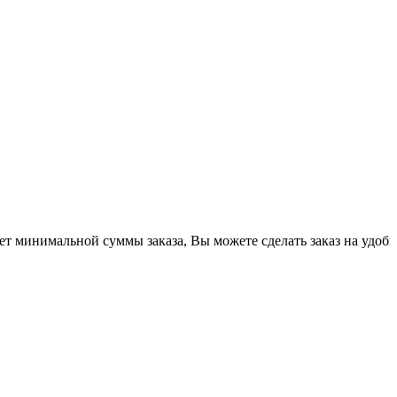
альной суммы заказа, Вы можете сделать заказ на удобную для В