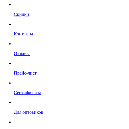
Скидки
Контакты
Отзывы
Прайс-лист
Сертификаты
Для оптовиков