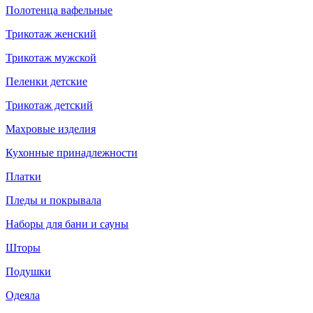
Полотенца вафельные
Трикотаж женский
Трикотаж мужской
Пеленки детские
Трикотаж детский
Махровые изделия
Кухонные принадлежности
Платки
Пледы и покрывала
Наборы для бани и сауны
Шторы
Подушки
Одеяла